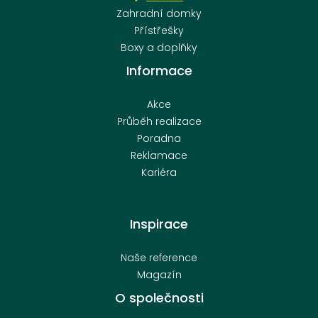
Zahradní domky
Přístřešky
Boxy a doplňky
Informace
Akce
Průběh realizace
Poradna
Reklamace
Kariéra
Inspirace
Naše reference
Magazín
O společnosti