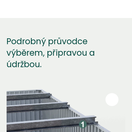
Podrobný průvodce
výběrem, připravou a
údržbou.