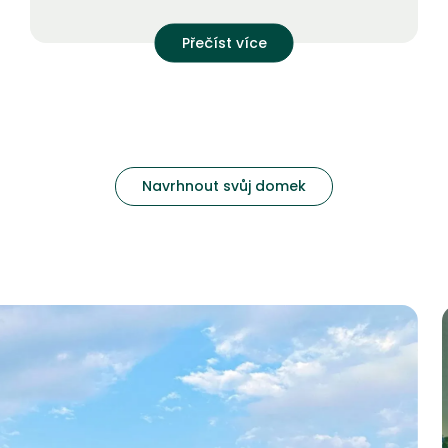
Přečíst více
Navrhnout svůj domek