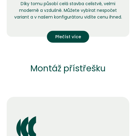
Díky tomu působí celá stavba celistvě, velmi
moderně a vzdušně. Můžete vybírat nespočet
variant a v našem konfigurátoru vidíte cenu ihned.
Přečíst více
Montáž přístřešku