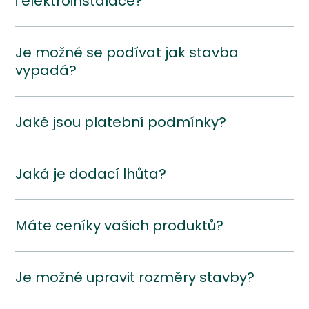
i elektroinstalace?
Je možné se podívat jak stavba
vypadá?
Jaké jsou platební podmínky?
Jaká je dodací lhůta?
Máte ceníky vašich produktů?
Je možné upravit rozměry stavby?