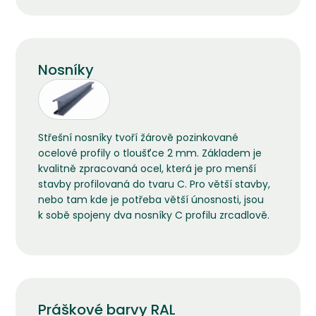
Nosníky
Střešní nosníky tvoří žárově pozinkované
ocelové profily o tloušťce 2 mm. Základem je
kvalitně zpracovaná ocel, která je pro menší
stavby profilovaná do tvaru C. Pro větší stavby,
nebo tam kde je potřeba větší únosnosti, jsou
k sobě spojeny dva nosníky C profilu zrcadlově.
Práškové barvy RAL