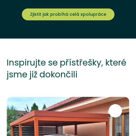
Zjistit jak probíhá celá spolupráce
Inspirujte se přístřešky, které
jsme již dokončili