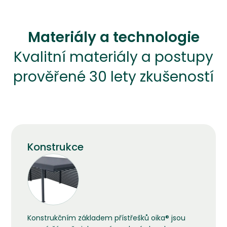
Materiály a technologie
Kvalitní materiály a postupy
prověřené 30 lety zkušeností
Konstrukce
Konstrukčním základem přístřešků oika® jsou