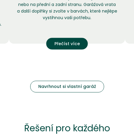
nebo na přední a zadní stranu. Garážová vrata
a další doplňky si zvolte v barvách, které nejlépe
vystihnou vaši potřebu.
.
Přečíst více
Navrhnout si vlastní garáž
Řešení pro každého