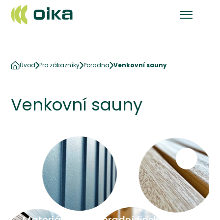
Úvod
Pro zákazníky
Poradna
Venkovní sauny
Venkovní sauny