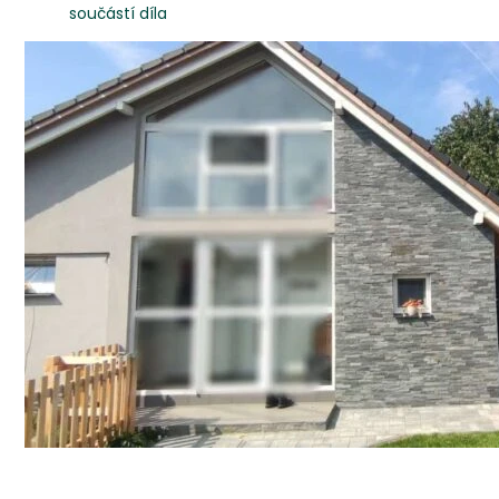
součástí díla