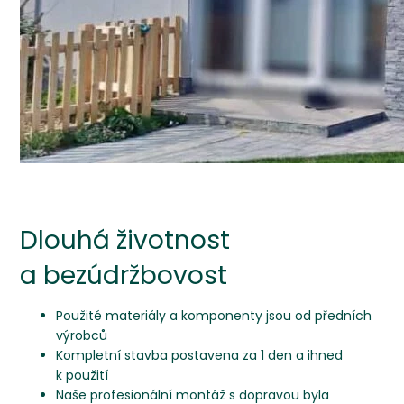
Dlouhá životnost
a bezúdržbovost
Použité materiály a komponenty jsou od předních
výrobců
Kompletní stavba postavena za 1 den a ihned
k použití
Naše profesionální montáž s dopravou byla