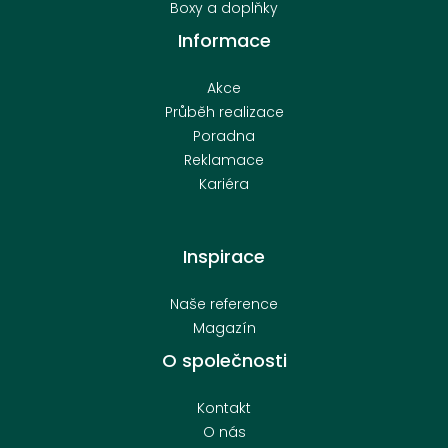
Boxy a doplňky
Informace
Akce
Průběh realizace
Poradna
Reklamace
Kariéra
Inspirace
Naše reference
Magazín
O společnosti
Kontakt
O nás