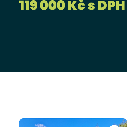
119 000 Kč s DPH