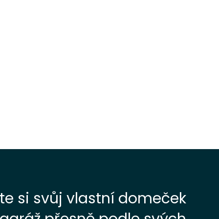
te si svůj vlastní domeček