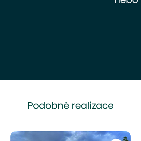
nebo 
Podobné realizace