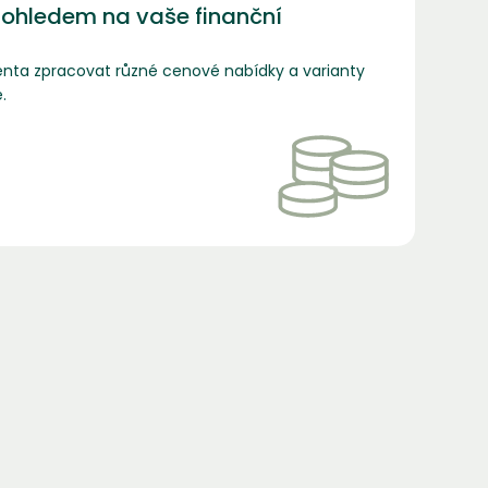
ohledem na vaše finanční
nta zpracovat různé cenové nabídky a varianty
.