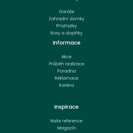
Garáže
Zahradní domky
Přístřešky
Boxy a doplňky
Informace
Akce
Průběh realizace
Poradna
Reklamace
Kariéra
Inspirace
Naše reference
Magazín