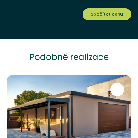
Spočítat cenu
Podobné realizace