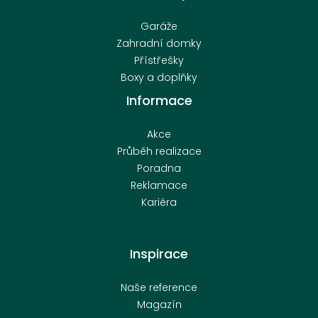
Garáže
Zahradní domky
Přístřešky
Boxy a doplňky
Informace
Akce
Průběh realizace
Poradna
Reklamace
Kariéra
Inspirace
Naše reference
Magazín