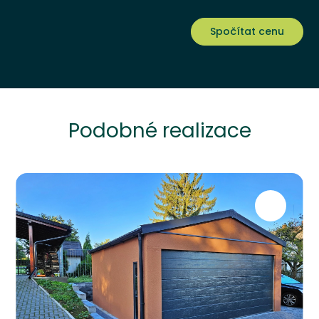
Spočítat cenu
Podobné realizace