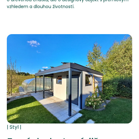
vzhledem a dlouhou životností.