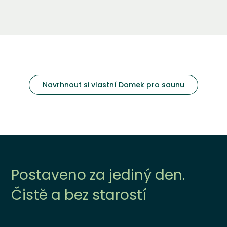
Navrhnout si vlastní Domek pro saunu
Postaveno za jediný den.
Čistě a bez starostí