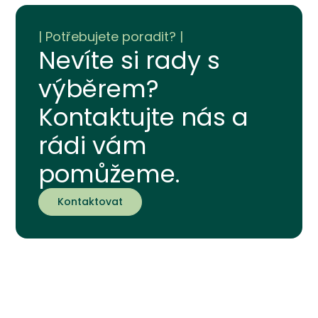
Nevíte si rady s
výběrem?
Kontaktujte nás a
rádi vám
pomůžeme.
Kontaktovat