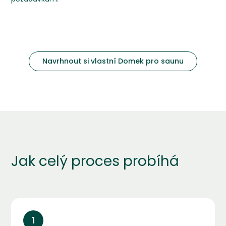
Navrhnout si vlastní Domek pro saunu
Jak celý proces probíhá
1