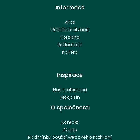
Informace
Akce
Průběh realizace
Poradna
Reklamace
Kariéra
Inspirace
Naše reference
Magazín
O společnosti
Kontakt
O nás
Podmínky použití webového rozhraní