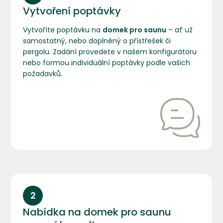
Vytvoření poptávky
Vytvoříte poptávku na
domek pro saunu
– ať už
samostatný, nebo doplněný o přístřešek či
pergolu. Zadání provedete v našem konfigurátoru
nebo formou individuální poptávky podle vašich
požadavků.
2
Nabídka na domek pro saunu