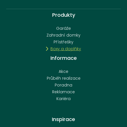
Produkty
Garáže
Zahradní domky
Přístřešky
Boxy a doplňky
Informace
Akce
Průběh realizace
Poradna
Reklamace
Kariéra
Inspirace