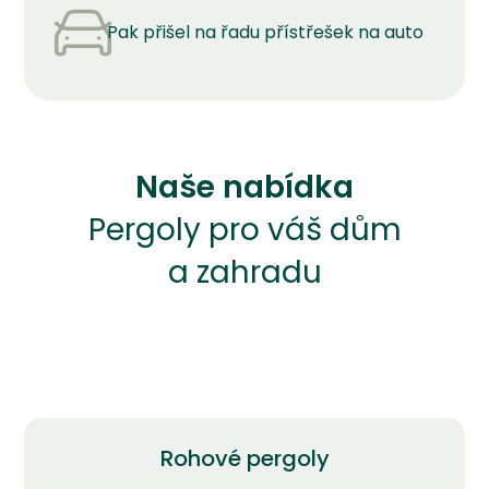
Pak přišel na řadu přístřešek na auto
Naše nabídka
Pergoly pro váš dům
a zahradu
Rohové pergoly