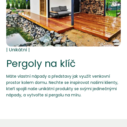
Pergoly na klíč
Máte vlastní nápady a představy jak využít venkovní
prostor kolem domu. Nechte se inspirovat našimi klienty,
kteří spojili naše unikátní produkty se svými jedinečnými
nápady, a vytvořte si pergolu na míru.