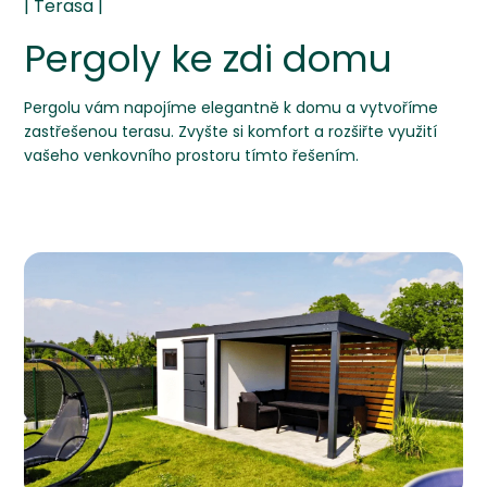
Pergoly ke zdi domu
Pergolu vám napojíme elegantně k domu a vytvoříme
zastřešenou terasu. Zvyšte si komfort a rozšiřte využití
vašeho venkovního prostoru tímto řešením.