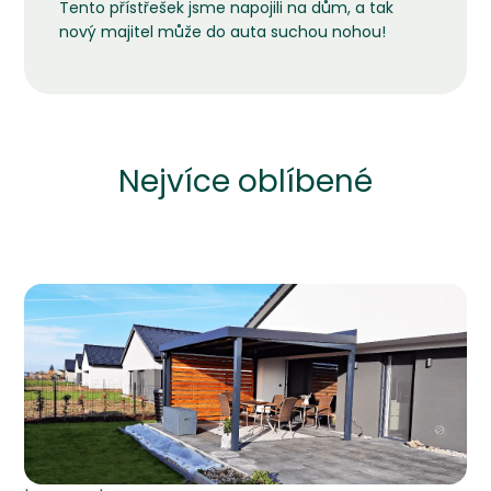
Tento přístřešek jsme napojili na dům, a tak
nový majitel může do auta suchou nohou!
Nejvíce oblíbené