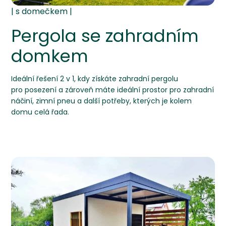
Pergola se zahradním
domkem
Ideální řešení 2 v 1, kdy získáte zahradní pergolu
pro posezení a zároveň máte ideální prostor pro zahradní
náčiní, zimní pneu a další potřeby, kterých je kolem
domu celá řada.