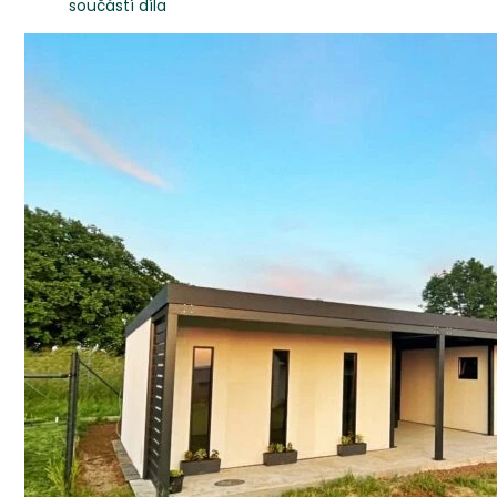
součástí díla