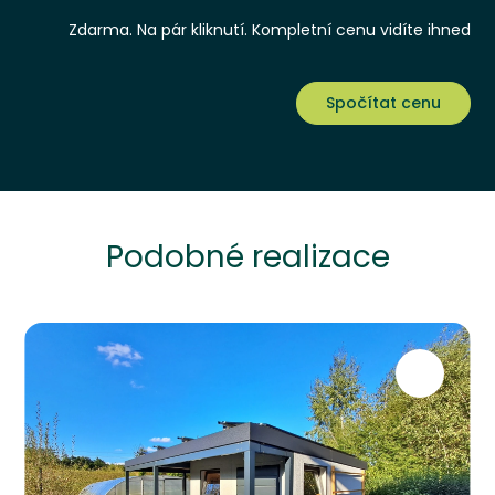
Zdarma. Na pár kliknutí. Kompletní cenu vidíte ihned
Spočítat cenu
Podobné realizace