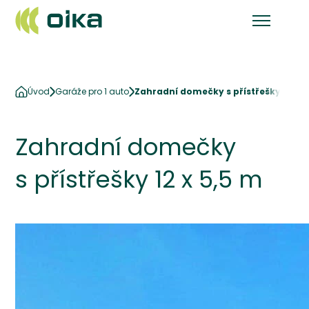
Úvod
Garáže pro 1 auto
Zahradní domečky s přístřešky 12 x 5
Zahradní domečky
s přístřešky 12 x 5,5 m