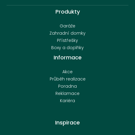
Produkty
Garáže
Zahradní domky
Přístřešky
Boxy a doplňky
Informace
Akce
Průběh realizace
Poradna
Reklamace
Kariéra
Inspirace