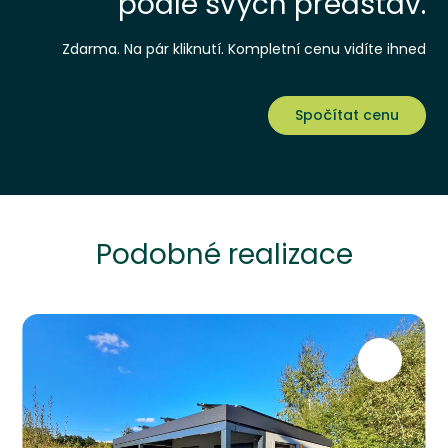
podle svých představ.
Zdarma. Na pár kliknutí. Kompletní cenu vidíte ihned
Spočítat cenu
Podobné realizace