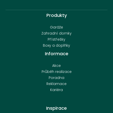
Produkty
Garáže
Zahradní domky
Přístřešky
Boxy a doplňky
Informace
Akce
Průběh realizace
Poradna
Reklamace
Kariéra
Inspirace