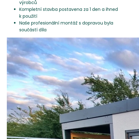
výrobců
Kompletní stavba postavena za 1 den a ihned
k použití
Naše profesionální montáž s dopravou byla
součástí díla