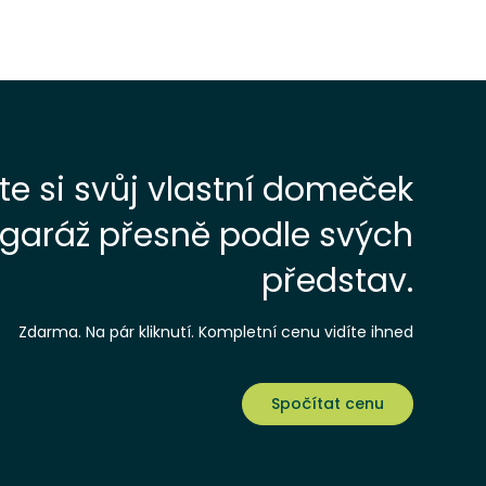
te si svůj vlastní domeček
garáž přesně podle svých
představ.
Zdarma. Na pár kliknutí. Kompletní cenu vidíte ihned
Spočítat cenu