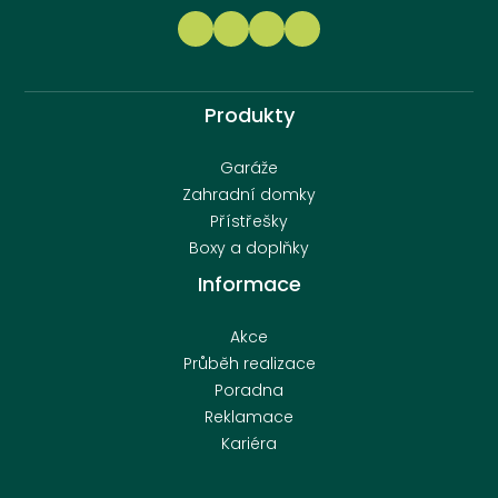
Produkty
Garáže
Zahradní domky
Přístřešky
Boxy a doplňky
Informace
Akce
Průběh realizace
Poradna
Reklamace
Kariéra