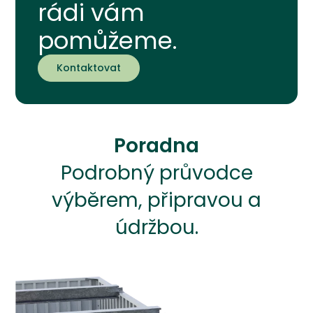
rádi vám
pomůžeme.
Kontaktovat
Poradna
Podrobný průvodce
výběrem, připravou a
údržbou.