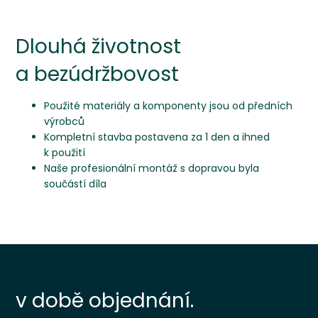
Dlouhá životnost
a bezúdržbovost
Použité materiály a komponenty jsou od předních
výrobců
Kompletní stavba postavena za 1 den a ihned
k použití
Naše profesionální montáž s dopravou byla
součástí díla
v době objednání.