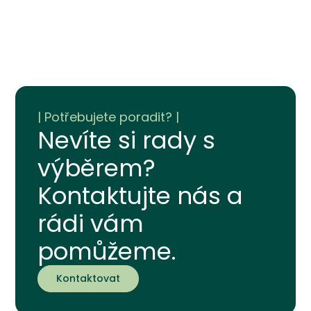
Nevíte si rady s
výběrem?
Kontaktujte nás a
rádi vám
pomůžeme.
Kontaktovat