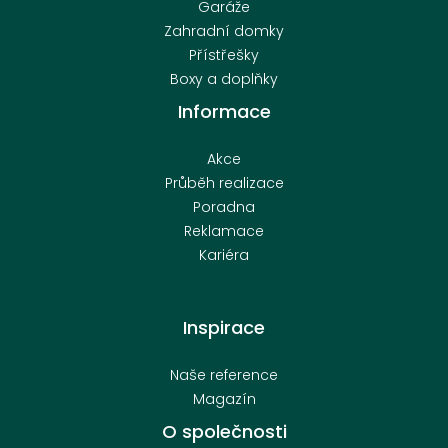
Garáže
Zahradní domky
Přístřešky
Boxy a doplňky
Informace
Akce
Průběh realizace
Poradna
Reklamace
Kariéra
Inspirace
Naše reference
Magazín
O společnosti